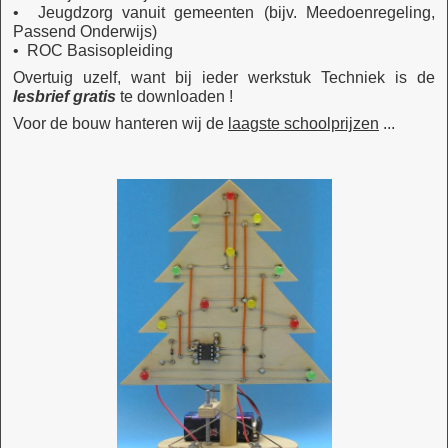
• Jeugdzorg vanuit gemeenten (bijv. Meedoenregeling,
Passend Onderwijs)
• ROC Basisopleiding
Overtuig uzelf, want bij ieder werkstuk Techniek is de
lesbrief
gratis
te downloaden !
Voor de bouw hanteren wij de
laagste schoolprijzen
...