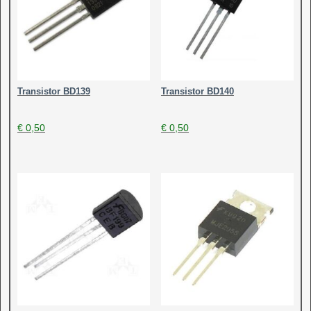
Transistor BD139
Transistor BD140
€
0,50
€
0,50