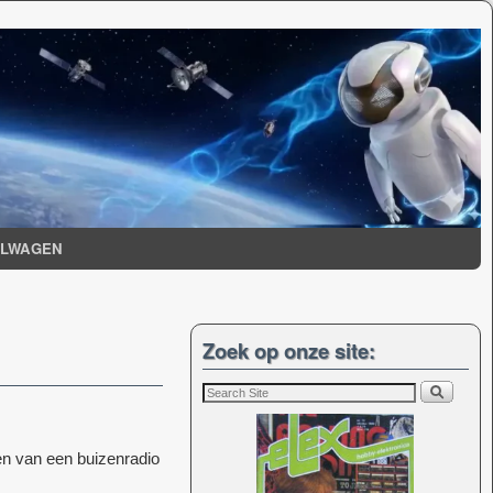
ELWAGEN
Zoek op onze site:
n van een buizenradio