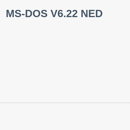
MS-DOS V6.22 NED