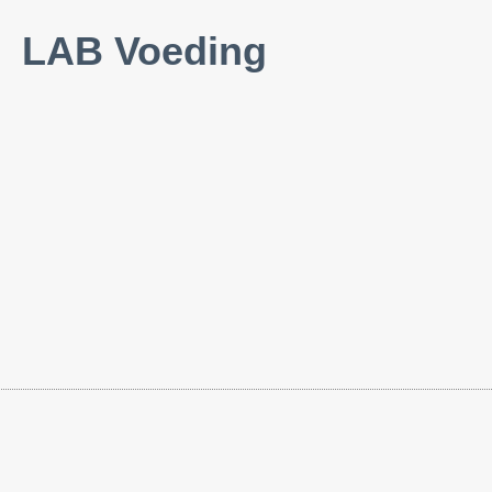
LAB Voeding