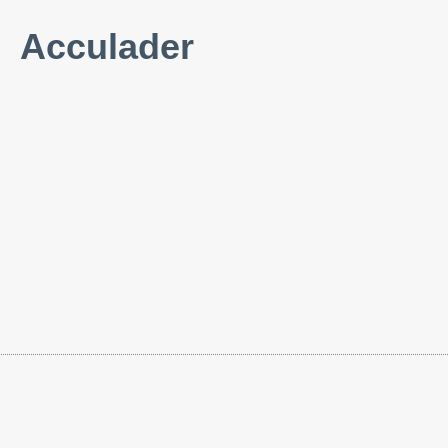
Acculader