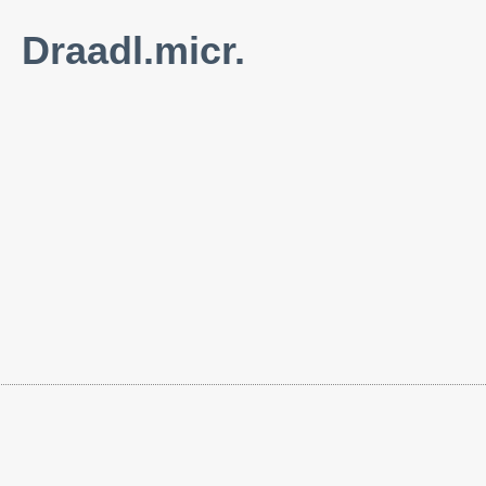
Draadl.micr.