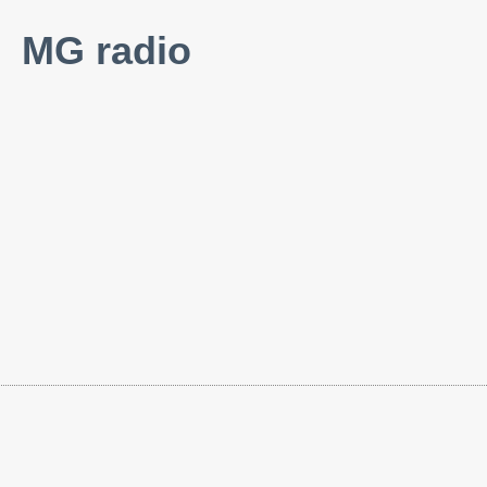
MG radio