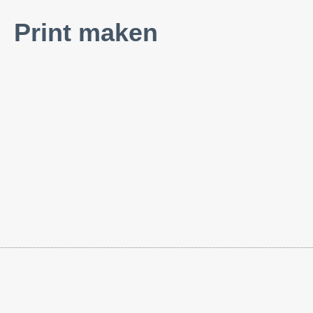
Print maken