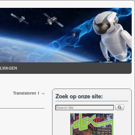
ELWAGEN
Transistoren 1
→
Zoek op onze site: