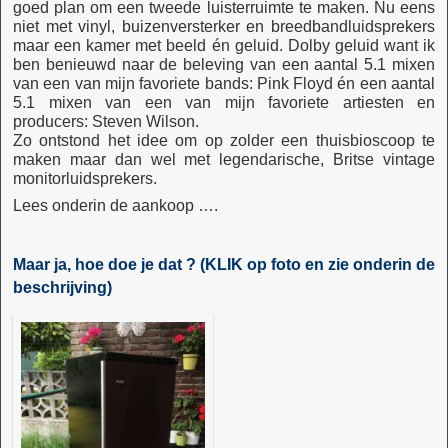
goed plan om een tweede luisterruimte te maken. Nu eens
niet met vinyl, buizenversterker en breedbandluidsprekers
maar een kamer met beeld én geluid. Dolby geluid want ik
ben benieuwd naar de beleving van een aantal 5.1 mixen
van een van mijn favoriete bands: Pink Floyd én een aantal
5.1 mixen van een van mijn favoriete artiesten en
producers: Steven Wilson.
Zo ontstond het idee om op zolder een thuisbioscoop te
maken maar dan wel met legendarische, Britse vintage
monitorluidsprekers.
Lees onderin de aankoop ….
Maar ja, hoe doe je dat ? (KLIK op foto en zie onderin de
beschrijving)